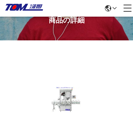
商品の詳細