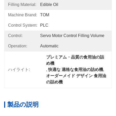
Filling Material:
Edible Oil
Machine Brand:
TOM
Control System:
PLC
Control:
Servo Motor Control Filling Volume
Operation:
Automatic
プレミアム・品質の食用油の詰
め機
ハイライト:
, 
快適な 適格な食用油の詰め機
, 
オーダーメイド デザイン 食用油
の詰め機
製品の説明