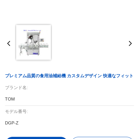
プレミアム品質の食用油補給機 カスタムデザイン 快適なフィット
ブランド名:
TOM
モデル番号:
DGP-Z