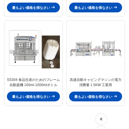
最もよい価格を得なさい
最もよい価格を得なさい
SS304 食品生産のためのフレーム
高速自動キャピングマシンの電力
自動蓋機 100ml-1000mlボトル
消費量 1.5KW 工業用
最もよい価格を得なさい
最もよい価格を得なさい