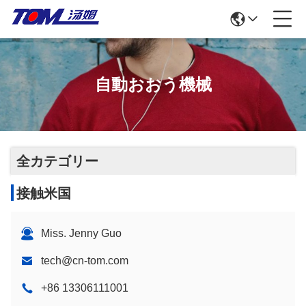
自動おおう機械
全カテゴリー
接触米国
Miss. Jenny Guo
tech@cn-tom.com
+86 13306111001